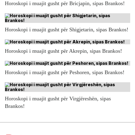
Horoskopi i muajit gusht për Bricjapin, sipas Brankos!
Horoskopi i muajit gusht për Shigjetarin, sipas Brankos!
Horoskopi i muajit gusht për Akrepin, sipas Brankos!
Horoskopi i muajit gusht për Peshoren, sipas Brankos!
Horoskopi i muajit gusht për Virgjëreshën, sipas
Brankos!