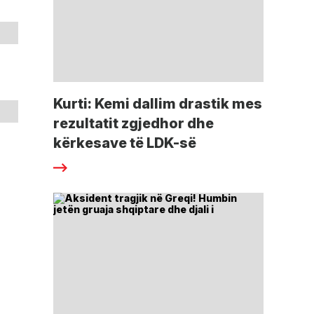
Kurti: Kemi dallim drastik mes
rezultatit zgjedhor dhe
kërkesave të LDK-së