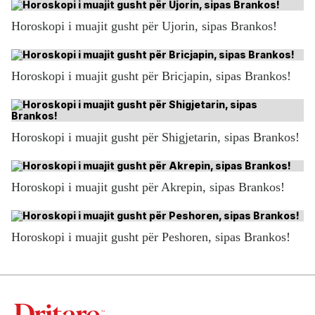
Horoskopi i muajit gusht për Ujorin, sipas Brankos!
Horoskopi i muajit gusht për Bricjapin, sipas Brankos!
Horoskopi i muajit gusht për Shigjetarin, sipas Brankos!
Horoskopi i muajit gusht për Akrepin, sipas Brankos!
Horoskopi i muajit gusht për Peshoren, sipas Brankos!