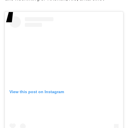
View this post on Instagram