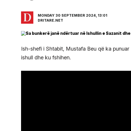
MONDAY 30 SEPTEMBER 2024, 13:01
DRITARE.NET
Ish-shefi i Shtabit, Mustafa Beu që ka punuar
ishull dhe ku fshihen.