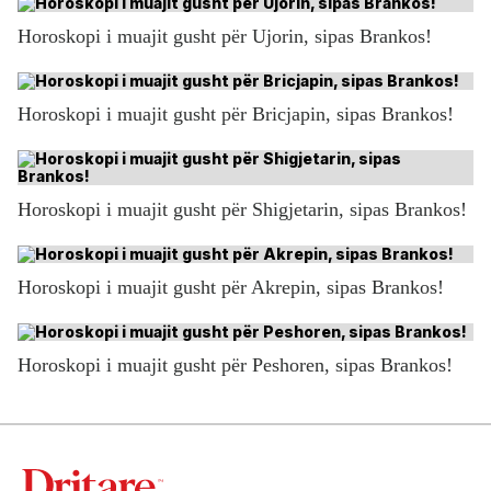
Horoskopi i muajit gusht për Ujorin, sipas Brankos!
Horoskopi i muajit gusht për Bricjapin, sipas Brankos!
Horoskopi i muajit gusht për Shigjetarin, sipas Brankos!
Horoskopi i muajit gusht për Akrepin, sipas Brankos!
Horoskopi i muajit gusht për Peshoren, sipas Brankos!