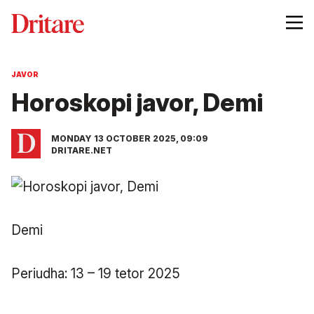
JAVOR
Horoskopi javor, Demi
MONDAY 13 OCTOBER 2025, 09:09
DRITARE.NET
Demi
Periudha: 13 – 19 tetor 2025