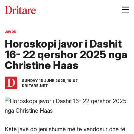
JAVOR
Horoskopi javor i Dashit
16- 22 qershor 2025 nga
Christine Haas
SUNDAY 15 JUNE 2025, 19:07
DRITARE.NET
Këtë javë do jeni shumë më të vendosur dhe të