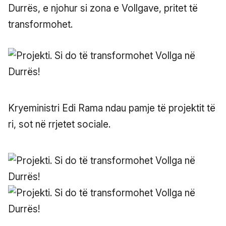
Durrës, e njohur si zona e Vollgave, pritet të
transformohet.
Kryeministri Edi Rama ndau pamje të projektit të
ri, sot në rrjetet sociale.