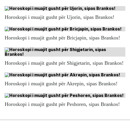
Horoskopi i muajit gusht për Ujorin, sipas Brankos!
Horoskopi i muajit gusht për Bricjapin, sipas Brankos!
Horoskopi i muajit gusht për Shigjetarin, sipas Brankos!
Horoskopi i muajit gusht për Akrepin, sipas Brankos!
Horoskopi i muajit gusht për Peshoren, sipas Brankos!