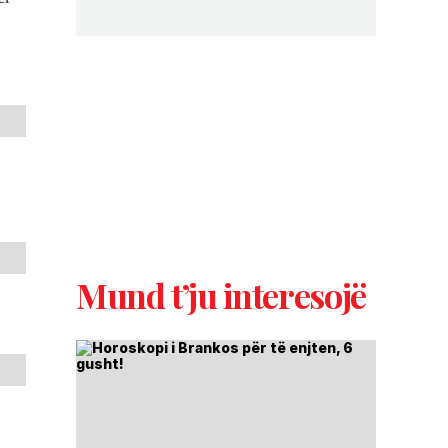
Mund t’ju interesojë