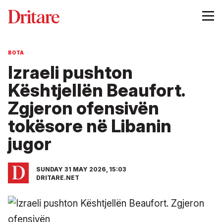
BOTA
Izraeli pushton
Kështjellën Beaufort.
Zgjeron ofensivën
tokësore në Libanin
jugor
SUNDAY 31 MAY 2026, 15:03
DRITARE.NET