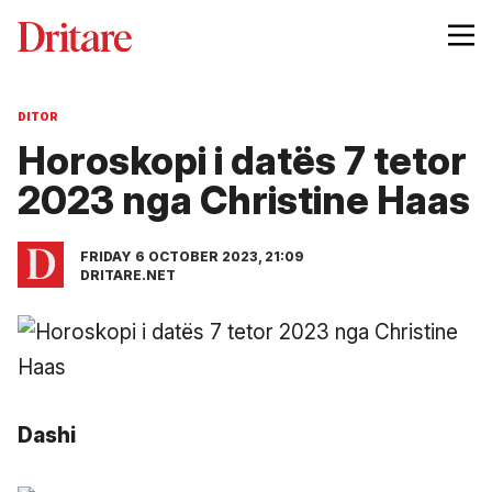
DITOR
Horoskopi i datës 7 tetor
2023 nga Christine Haas
FRIDAY 6 OCTOBER 2023, 21:09
DRITARE.NET
Dashi